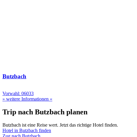
Butzbach
Vorwahl: 06033
» weitere Informationen «
Trip nach Butzbach planen
Butzbach ist eine Reise wert. Jetzt das richtige Hotel finden.
Hotel in Butzbach finden
Zug nach Butzbach