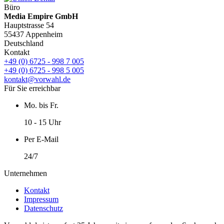
Büro
Media Empire GmbH
Hauptstrasse 54
55437 Appenheim
Deutschland
Kontakt
+49 (0) 6725 - 998 7 005
+49 (0) 6725 - 998 5 005
kontakt@vorwahl.de
Für Sie erreichbar
Mo. bis Fr.
10 - 15 Uhr
Per E-Mail
24/7
Unternehmen
Kontakt
Impressum
Datenschutz