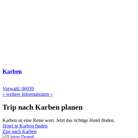
Karben
Vorwahl: 06039
» weitere Informationen «
Trip nach Karben planen
Karben ist eine Reise wert. Jetzt das richtige Hotel finden.
Hotel in Karben finden
Zug nach Karben