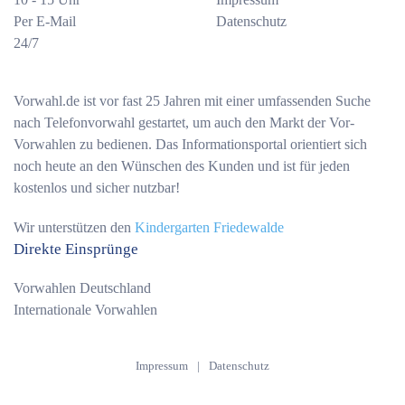
Per E-Mail
Datenschutz
24/7
Vorwahl.de ist vor fast 25 Jahren mit einer umfassenden Suche
nach Telefonvorwahl gestartet, um auch den Markt der Vor-
Vorwahlen zu bedienen. Das Informationsportal orientiert sich
noch heute an den Wünschen des Kunden und ist für jeden
kostenlos und sicher nutzbar!
Wir unterstützen den
Kindergarten Friedewalde
Direkte Einsprünge
Vorwahlen Deutschland
Internationale Vorwahlen
Impressum
|
Datenschutz