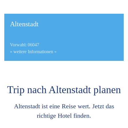
Altenstadt
Vorwahl: 06047
» weitere Informationen «
Trip nach Altenstadt planen
Altenstadt ist eine Reise wert. Jetzt das
richtige Hotel finden.