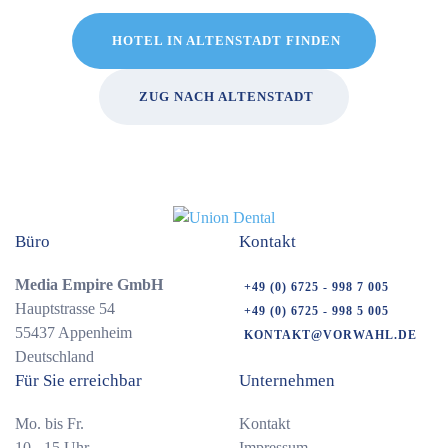
HOTEL IN ALTENSTADT FINDEN
ZUG NACH ALTENSTADT
Büro
Kontakt
Media Empire GmbH
+49 (0) 6725 - 998 7 005
Hauptstrasse 54
+49 (0) 6725 - 998 5 005
55437 Appenheim
KONTAKT@VORWAHL.DE
Deutschland
Für Sie erreichbar
Unternehmen
Mo. bis Fr.
Kontakt
10 - 15 Uhr
Impressum