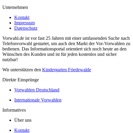
Unternehmen
Kontakt
Impressum
Datenschutz
Vorwahl.de ist vor fast 25 Jahren mit einer umfassenden Suche nach
Telefonvorwahl gestartet, um auch den Markt der Vor-Vorwahlen zu
bedienen. Das Informationsportal orientiert sich noch heute an den
Wünschen des Kunden und ist für jeden kostenlos und sicher
nutzbar!
Wir unterstützen den
Kindergarten Friedewalde
Direkte Einsprünge
Vorwahlen Deutschland
Internationale Vorwahlen
Informatives
Über uns
Kontakt