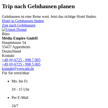
Trip nach Gelnhausen planen
Gelnhausen ist eine Reise wert. Jetzt das richtige Hotel finden.
Hotel in Gelnhausen finden
Zug nach Gelnhausen
Büro
Media Empire GmbH
Hauptstrasse 54
55437 Appenheim
Deutschland
Kontakt
+49 (0) 6725 - 998 7 005
+49 (0) 6725 - 998 5 005
kontakt@vorwahl.de
Für Sie erreichbar
Mo. bis Fr.
10 - 15 Uhr
Per E-Mail
24/7