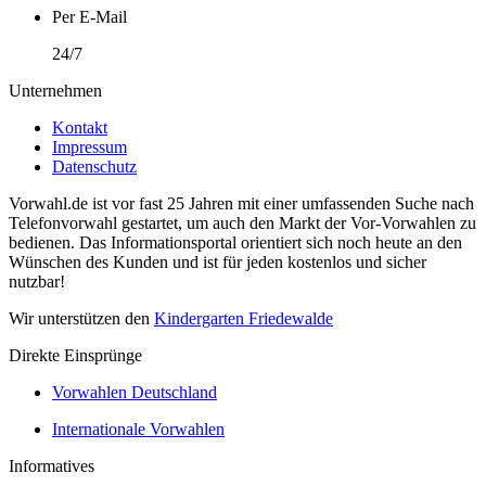
Per E-Mail
24/7
Unternehmen
Kontakt
Impressum
Datenschutz
Vorwahl.de ist vor fast 25 Jahren mit einer umfassenden Suche nach
Telefonvorwahl gestartet, um auch den Markt der Vor-Vorwahlen zu
bedienen. Das Informationsportal orientiert sich noch heute an den
Wünschen des Kunden und ist für jeden kostenlos und sicher
nutzbar!
Wir unterstützen den
Kindergarten Friedewalde
Direkte Einsprünge
Vorwahlen Deutschland
Internationale Vorwahlen
Informatives