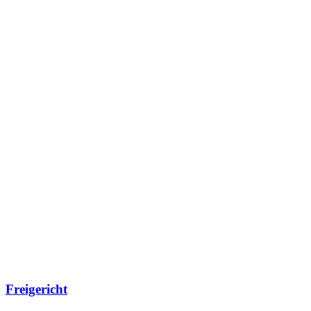
Freigericht