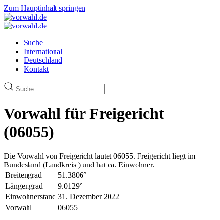
Zum Hauptinhalt springen
Suche
International
Deutschland
Kontakt
Vorwahl für Freigericht
(06055)
Die Vorwahl von Freigericht lautet 06055. Freigericht liegt im
Bundesland (Landkreis ) und hat ca. Einwohner.
Breitengrad
51.3806°
Längengrad
9.0129°
Einwohnerstand
31. Dezember 2022
Vorwahl
06055