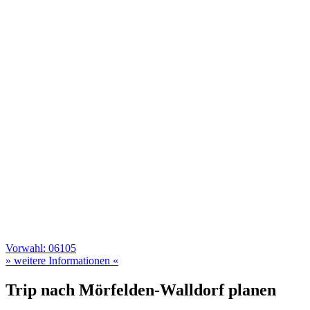
Vorwahl: 06105
» weitere Informationen «
Trip nach Mörfelden-Walldorf planen