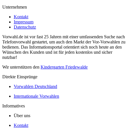
Unternehmen
Kontakt
Impressum
Datenschutz
Vorwahl.de ist vor fast 25 Jahren mit einer umfassenden Suche nach
Telefonvorwahl gestartet, um auch den Markt der Vor-Vorwahlen zu
bedienen. Das Informationsportal orientiert sich noch heute an den
Wünschen des Kunden und ist für jeden kostenlos und sicher
nutzbar!
Wir unterstützen den
Kindergarten Friedewalde
Direkte Einsprünge
Vorwahlen Deutschland
Internationale Vorwahlen
Informatives
Über uns
Kontakt