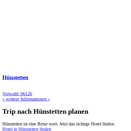
Hünstetten
Vorwahl: 06126
» weitere Informationen «
Trip nach Hünstetten planen
Hünstetten ist eine Reise wert. Jetzt das richtige Hotel finden.
Hotel in Hünstetten finden