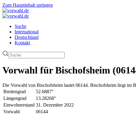
Zum Hauptinhalt springen
Suche
International
Deutschland
Kontakt
Vorwahl für Bischofsheim (0614
Die Vorwahl von Bischofsheim lautet 06144. Bischofsheim liegt im B
Breitengrad
52.6887°
Längengrad
13.28268°
Einwohnerstand
31. Dezember 2022
Vorwahl
06144