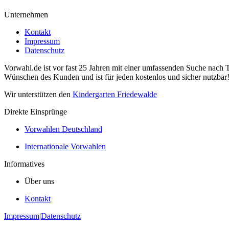
Unternehmen
Kontakt
Impressum
Datenschutz
Vorwahl.de ist vor fast 25 Jahren mit einer umfassenden Suche nach 
Wünschen des Kunden und ist für jeden kostenlos und sicher nutzbar
Wir unterstützen den
Kindergarten Friedewalde
Direkte Einsprünge
Vorwahlen Deutschland
Internationale Vorwahlen
Informatives
Über uns
Kontakt
Impressum
|
Datenschutz