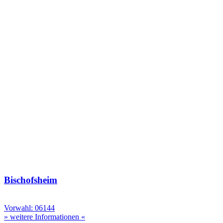
Bischofsheim
Vorwahl: 06144
» weitere Informationen «