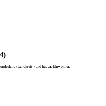
4)
undesland (Landkreis ) und hat ca. Einwohner.