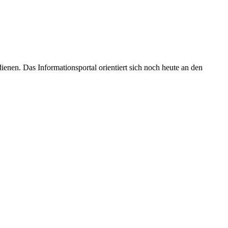
enen. Das Informationsportal orientiert sich noch heute an den