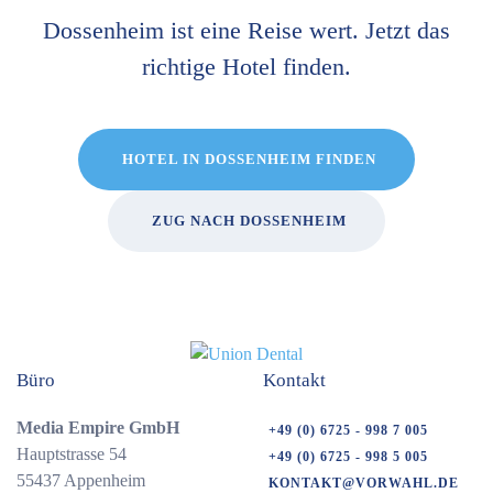
Dossenheim ist eine Reise wert. Jetzt das
richtige Hotel finden.
HOTEL IN DOSSENHEIM FINDEN
ZUG NACH DOSSENHEIM
Büro
Kontakt
Media Empire GmbH
+49 (0) 6725 - 998 7 005
Hauptstrasse 54
+49 (0) 6725 - 998 5 005
55437 Appenheim
KONTAKT@VORWAHL.DE