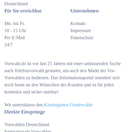
Deutschland
Für Sie erreichbar
Unternehmen
Mo. bis Fr.
Kontakt
10 - 15 Uhr
Impressum
Per E-Mail
Datenschutz
24/7
Vorwahl.de ist vor fast 25 Jahren mit einer umfassenden Suche
nach Telefonvorwahl gestartet, um auch den Markt der Vor-
Vorwahlen zu bedienen. Das Informationsportal orientiert sich
noch heute an den Wünschen des Kunden und ist für jeden
kostenlos und sicher nutzbar!
Wir unterstützen den
Kindergarten Friedewalde
Direkte Einsprünge
Vorwahlen Deutschland
Internationale Vorwahlen