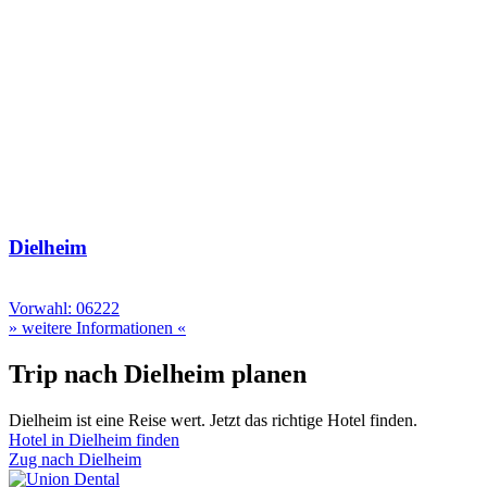
Dielheim
Vorwahl: 06222
» weitere Informationen «
Trip nach Dielheim planen
Dielheim ist eine Reise wert. Jetzt das richtige Hotel finden.
Hotel in Dielheim finden
Zug nach Dielheim