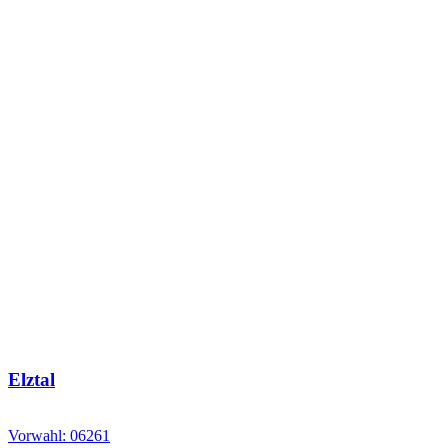
Elztal
Vorwahl: 06261