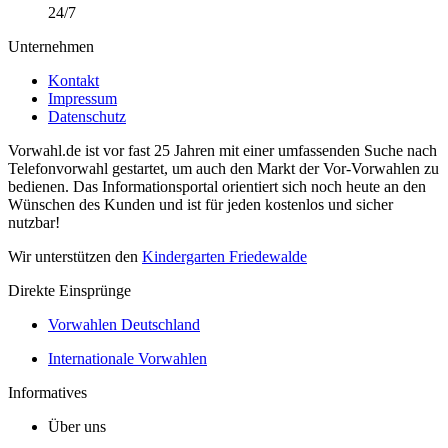
24/7
Unternehmen
Kontakt
Impressum
Datenschutz
Vorwahl.de ist vor fast 25 Jahren mit einer umfassenden Suche nach
Telefonvorwahl gestartet, um auch den Markt der Vor-Vorwahlen zu
bedienen. Das Informationsportal orientiert sich noch heute an den
Wünschen des Kunden und ist für jeden kostenlos und sicher
nutzbar!
Wir unterstützen den
Kindergarten Friedewalde
Direkte Einsprünge
Vorwahlen Deutschland
Internationale Vorwahlen
Informatives
Über uns