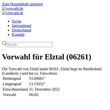
Zum Hauptinhalt springen
Suche
International
Deutschland
Kontakt
Vorwahl für Elztal (06261)
Die Vorwahl von Elztal lautet 06261. Elztal liegt im Bundesland
(Landkreis ) und hat ca. Einwohner.
Breitengrad
53.00681°
Längengrad
13.15032°
Einwohnerstand
31. Dezember 2022
Vorwahl
06261