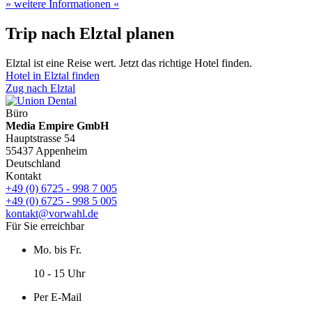
» weitere Informationen «
Trip nach Elztal planen
Elztal ist eine Reise wert. Jetzt das richtige Hotel finden.
Hotel in Elztal finden
Zug nach Elztal
Büro
Media Empire GmbH
Hauptstrasse 54
55437 Appenheim
Deutschland
Kontakt
+49 (0) 6725 - 998 7 005
+49 (0) 6725 - 998 5 005
kontakt@vorwahl.de
Für Sie erreichbar
Mo. bis Fr.
10 - 15 Uhr
Per E-Mail