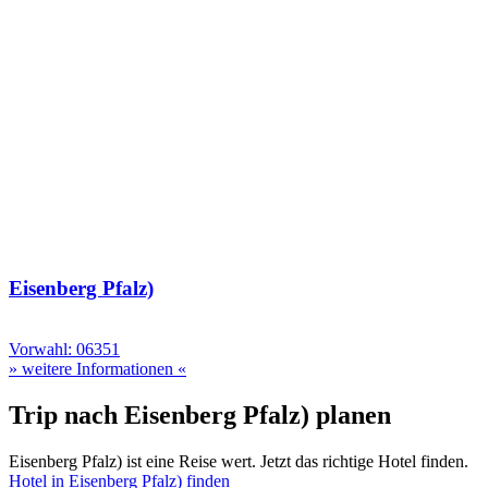
Eisenberg Pfalz)
Vorwahl: 06351
» weitere Informationen «
Trip nach Eisenberg Pfalz) planen
Eisenberg Pfalz) ist eine Reise wert. Jetzt das richtige Hotel finden.
Hotel in Eisenberg Pfalz) finden