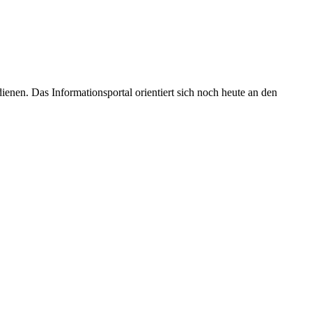
enen. Das Informationsportal orientiert sich noch heute an den