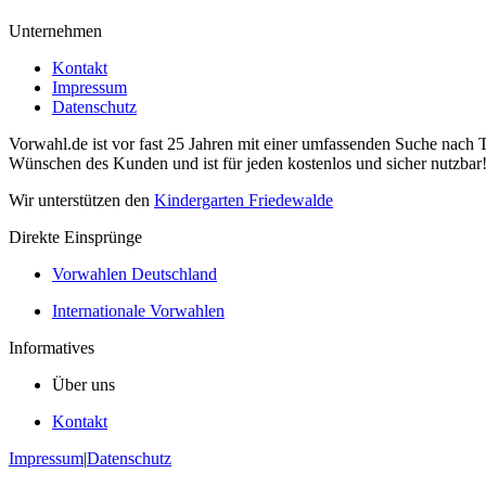
Unternehmen
Kontakt
Impressum
Datenschutz
Vorwahl.de ist vor fast 25 Jahren mit einer umfassenden Suche nach 
Wünschen des Kunden und ist für jeden kostenlos und sicher nutzbar
Wir unterstützen den
Kindergarten Friedewalde
Direkte Einsprünge
Vorwahlen Deutschland
Internationale Vorwahlen
Informatives
Über uns
Kontakt
Impressum
|
Datenschutz