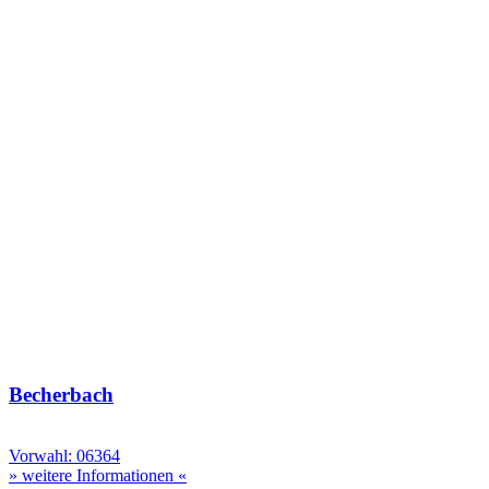
Becherbach
Vorwahl: 06364
» weitere Informationen «