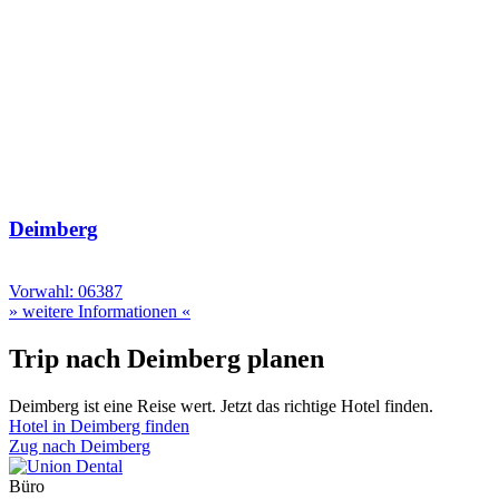
Deimberg
Vorwahl: 06387
» weitere Informationen «
Trip nach Deimberg planen
Deimberg ist eine Reise wert. Jetzt das richtige Hotel finden.
Hotel in Deimberg finden
Zug nach Deimberg
Büro