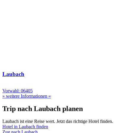
Laubach
Vorwahl: 06405
» weitere Informationen «
Trip nach Laubach planen
Laubach ist eine Reise wert. Jetzt das richtige Hotel finden.
Hotel in Laubach finden
Zug nach Laubach