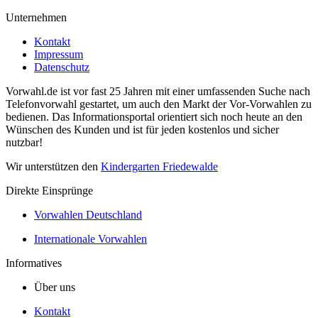
Unternehmen
Kontakt
Impressum
Datenschutz
Vorwahl.de ist vor fast 25 Jahren mit einer umfassenden Suche nach
Telefonvorwahl gestartet, um auch den Markt der Vor-Vorwahlen zu
bedienen. Das Informationsportal orientiert sich noch heute an den
Wünschen des Kunden und ist für jeden kostenlos und sicher
nutzbar!
Wir unterstützen den
Kindergarten Friedewalde
Direkte Einsprünge
Vorwahlen Deutschland
Internationale Vorwahlen
Informatives
Über uns
Kontakt