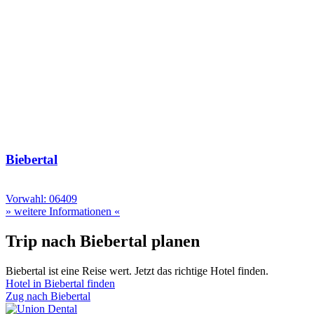
Biebertal
Vorwahl: 06409
» weitere Informationen «
Trip nach Biebertal planen
Biebertal ist eine Reise wert. Jetzt das richtige Hotel finden.
Hotel in Biebertal finden
Zug nach Biebertal