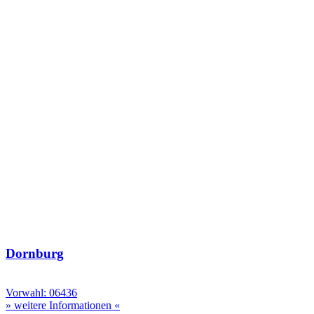
Dornburg
Vorwahl: 06436
» weitere Informationen «