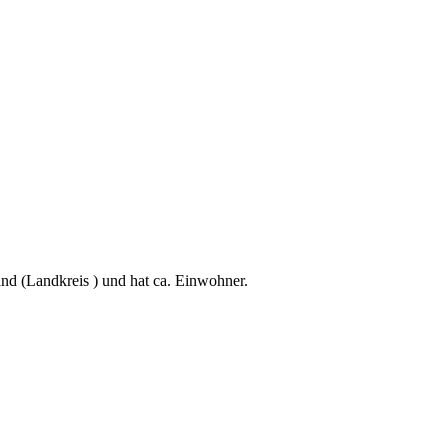
nd (Landkreis ) und hat ca. Einwohner.