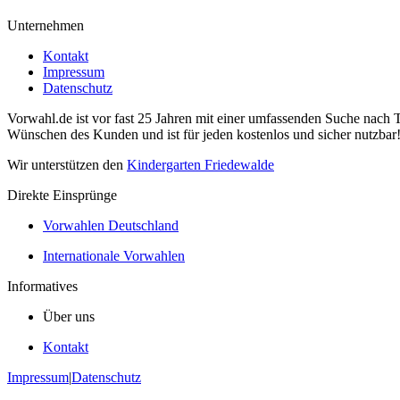
Unternehmen
Kontakt
Impressum
Datenschutz
Vorwahl.de ist vor fast 25 Jahren mit einer umfassenden Suche nach 
Wünschen des Kunden und ist für jeden kostenlos und sicher nutzbar
Wir unterstützen den
Kindergarten Friedewalde
Direkte Einsprünge
Vorwahlen Deutschland
Internationale Vorwahlen
Informatives
Über uns
Kontakt
Impressum
|
Datenschutz