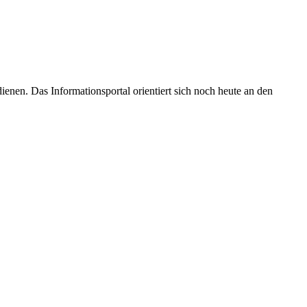
enen. Das Informationsportal orientiert sich noch heute an den