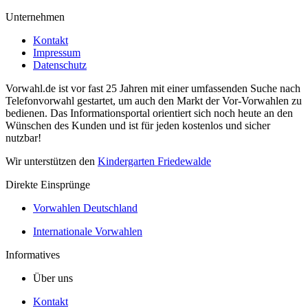
Unternehmen
Kontakt
Impressum
Datenschutz
Vorwahl.de ist vor fast 25 Jahren mit einer umfassenden Suche nach
Telefonvorwahl gestartet, um auch den Markt der Vor-Vorwahlen zu
bedienen. Das Informationsportal orientiert sich noch heute an den
Wünschen des Kunden und ist für jeden kostenlos und sicher
nutzbar!
Wir unterstützen den
Kindergarten Friedewalde
Direkte Einsprünge
Vorwahlen Deutschland
Internationale Vorwahlen
Informatives
Über uns
Kontakt