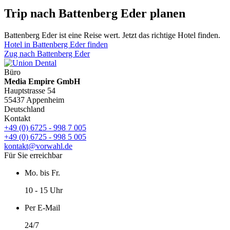
Trip nach Battenberg Eder planen
Battenberg Eder ist eine Reise wert. Jetzt das richtige Hotel finden.
Hotel in Battenberg Eder finden
Zug nach Battenberg Eder
Büro
Media Empire GmbH
Hauptstrasse 54
55437 Appenheim
Deutschland
Kontakt
+49 (0) 6725 - 998 7 005
+49 (0) 6725 - 998 5 005
kontakt@vorwahl.de
Für Sie erreichbar
Mo. bis Fr.
10 - 15 Uhr
Per E-Mail
24/7