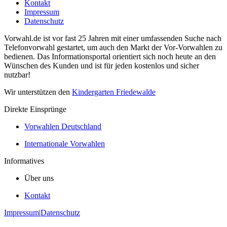
Kontakt
Impressum
Datenschutz
Vorwahl.de ist vor fast 25 Jahren mit einer umfassenden Suche nach
Telefonvorwahl gestartet, um auch den Markt der Vor-Vorwahlen zu
bedienen. Das Informationsportal orientiert sich noch heute an den
Wünschen des Kunden und ist für jeden kostenlos und sicher
nutzbar!
Wir unterstützen den
Kindergarten Friedewalde
Direkte Einsprünge
Vorwahlen Deutschland
Internationale Vorwahlen
Informatives
Über uns
Kontakt
Impressum
|
Datenschutz