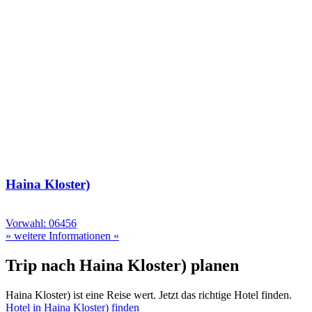
Haina Kloster)
Vorwahl: 06456
» weitere Informationen «
Trip nach Haina Kloster) planen
Haina Kloster) ist eine Reise wert. Jetzt das richtige Hotel finden.
Hotel in Haina Kloster) finden