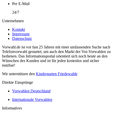
Per E-Mail
24/7
Unternehmen
Kontakt
Impressum
Datenschutz
Vorwahl.de ist vor fast 25 Jahren mit einer umfassenden Suche nach
Telefonvorwahl gestartet, um auch den Markt der Vor-Vorwahlen zu
bedienen. Das Informationsportal orientiert sich noch heute an den
Wünschen des Kunden und ist für jeden kostenlos und sicher
nutzbar!
Wir unterstützen den
Kindergarten Friedewalde
Direkte Einsprünge
Vorwahlen Deutschland
Internationale Vorwahlen
Informatives