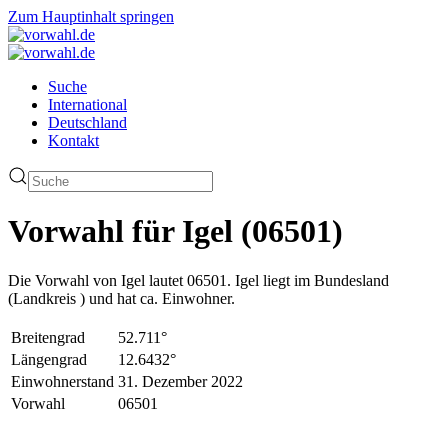
Zum Hauptinhalt springen
Suche
International
Deutschland
Kontakt
Vorwahl für Igel (06501)
Die Vorwahl von Igel lautet 06501. Igel liegt im Bundesland
(Landkreis ) und hat ca. Einwohner.
Breitengrad
52.711°
Längengrad
12.6432°
Einwohnerstand
31. Dezember 2022
Vorwahl
06501