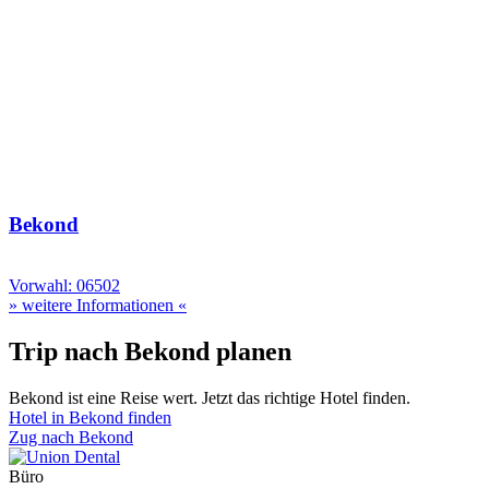
Bekond
Vorwahl: 06502
» weitere Informationen «
Trip nach Bekond planen
Bekond ist eine Reise wert. Jetzt das richtige Hotel finden.
Hotel in Bekond finden
Zug nach Bekond
Büro