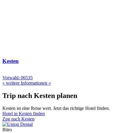
Kesten
Vorwahl: 06535
» weitere Informationen «
Trip nach Kesten planen
Kesten ist eine Reise wert. Jetzt das richtige Hotel finden.
Hotel in Kesten finden
Zug nach Kesten
Büro