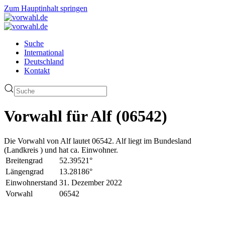
Zum Hauptinhalt springen
Suche
International
Deutschland
Kontakt
Vorwahl für Alf (06542)
Die Vorwahl von Alf lautet 06542. Alf liegt im Bundesland
(Landkreis ) und hat ca. Einwohner.
Breitengrad
52.39521°
Längengrad
13.28186°
Einwohnerstand
31. Dezember 2022
Vorwahl
06542