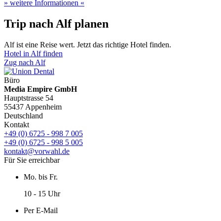
» weitere Informationen «
Trip nach Alf planen
Alf ist eine Reise wert. Jetzt das richtige Hotel finden.
Hotel in Alf finden
Zug nach Alf
Büro
Media Empire GmbH
Hauptstrasse 54
55437 Appenheim
Deutschland
Kontakt
+49 (0) 6725 - 998 7 005
+49 (0) 6725 - 998 5 005
kontakt@vorwahl.de
Für Sie erreichbar
Mo. bis Fr.
10 - 15 Uhr
Per E-Mail