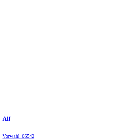
Alf
Vorwahl: 06542