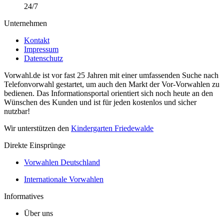
24/7
Unternehmen
Kontakt
Impressum
Datenschutz
Vorwahl.de ist vor fast 25 Jahren mit einer umfassenden Suche nach
Telefonvorwahl gestartet, um auch den Markt der Vor-Vorwahlen zu
bedienen. Das Informationsportal orientiert sich noch heute an den
Wünschen des Kunden und ist für jeden kostenlos und sicher
nutzbar!
Wir unterstützen den
Kindergarten Friedewalde
Direkte Einsprünge
Vorwahlen Deutschland
Internationale Vorwahlen
Informatives
Über uns