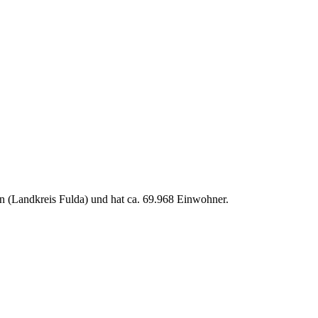
n (Landkreis Fulda) und hat ca. 69.968 Einwohner.