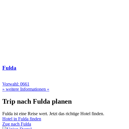
Fulda
Vorwahl: 0661
» weitere Informationen «
Trip nach Fulda planen
Fulda ist eine Reise wert. Jetzt das richtige Hotel finden.
Hotel in Fulda finden
Zug nach Fulda