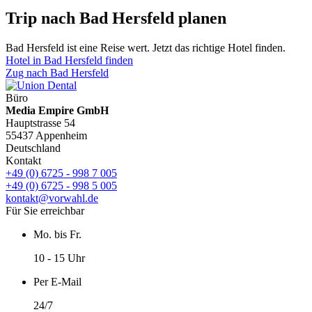
Trip nach Bad Hersfeld planen
Bad Hersfeld ist eine Reise wert. Jetzt das richtige Hotel finden.
Hotel in Bad Hersfeld finden
Zug nach Bad Hersfeld
Büro
Media Empire GmbH
Hauptstrasse 54
55437 Appenheim
Deutschland
Kontakt
+49 (0) 6725 - 998 7 005
+49 (0) 6725 - 998 5 005
kontakt@vorwahl.de
Für Sie erreichbar
Mo. bis Fr.
10 - 15 Uhr
Per E-Mail
24/7