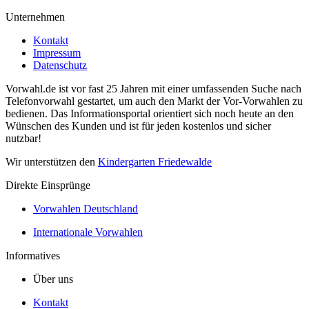
Unternehmen
Kontakt
Impressum
Datenschutz
Vorwahl.de ist vor fast 25 Jahren mit einer umfassenden Suche nach
Telefonvorwahl gestartet, um auch den Markt der Vor-Vorwahlen zu
bedienen. Das Informationsportal orientiert sich noch heute an den
Wünschen des Kunden und ist für jeden kostenlos und sicher
nutzbar!
Wir unterstützen den
Kindergarten Friedewalde
Direkte Einsprünge
Vorwahlen Deutschland
Internationale Vorwahlen
Informatives
Über uns
Kontakt