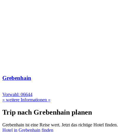
Grebenhain
Vorwahl: 06644
» weitere Informationen «
Trip nach Grebenhain planen
Grebenhain ist eine Reise wert. Jetzt das richtige Hotel finden.
Hotel in Grebenhain finden