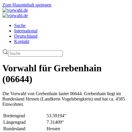
Zum Hauptinhalt springen
Suche
International
Deutschland
Kontakt
Vorwahl für Grebenhain
(06644)
Die Vorwahl von Grebenhain lautet 06644. Grebenhain liegt im
Bundesland Hessen (Landkreis Vogelsbergkreis) und hat ca. 4585
Einwohner.
Breitengrad
53.59194°
Längengrad
7.31409°
Bundesland
Hessen