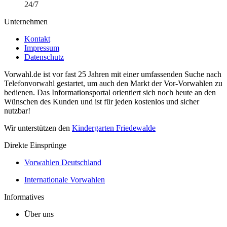
24/7
Unternehmen
Kontakt
Impressum
Datenschutz
Vorwahl.de ist vor fast 25 Jahren mit einer umfassenden Suche nach
Telefonvorwahl gestartet, um auch den Markt der Vor-Vorwahlen zu
bedienen. Das Informationsportal orientiert sich noch heute an den
Wünschen des Kunden und ist für jeden kostenlos und sicher
nutzbar!
Wir unterstützen den
Kindergarten Friedewalde
Direkte Einsprünge
Vorwahlen Deutschland
Internationale Vorwahlen
Informatives
Über uns