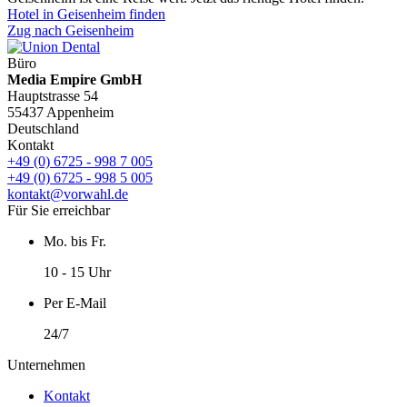
Hotel in Geisenheim finden
Zug nach Geisenheim
Büro
Media Empire GmbH
Hauptstrasse 54
55437 Appenheim
Deutschland
Kontakt
+49 (0) 6725 - 998 7 005
+49 (0) 6725 - 998 5 005
kontakt@vorwahl.de
Für Sie erreichbar
Mo. bis Fr.
10 - 15 Uhr
Per E-Mail
24/7
Unternehmen
Kontakt