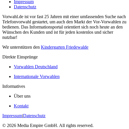
Impressum
Datenschutz
Vorwahl.de ist vor fast 25 Jahren mit einer umfassenden Suche nach
Telefonvorwahl gestartet, um auch den Markt der Vor-Vorwahlen zu
bedienen. Das Informationsportal orientiert sich noch heute an den
Wünschen des Kunden und ist für jeden kostenlos und sicher
nutzbar!
Wir unterstützen den
Kindergarten Friedewalde
Direkte Einsprünge
Vorwahlen Deutschland
Internationale Vorwahlen
Informatives
Über uns
Kontakt
Impressum
|
Datenschutz
©
2026
Media Empire GmbH. All rights reserved.