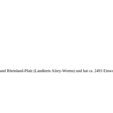
and Rheinland-Pfalz (Landkreis Alzey-Worms) und hat ca. 2493 Einw