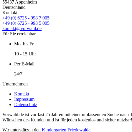
55437 Appenheim
Deutschland
Kontakt
+49 (0) 6725 - 998 7 005
+49 (0) 6725 - 998 5 005
kontakt@vorwahl.de
Für Sie erreichbar
Mo. bis Fr.
10 - 15 Uhr
Per E-Mail
24/7
Unternehmen
Kontakt
Impressum
Datenschutz
Vorwahl.de ist vor fast 25 Jahren mit einer umfassenden Suche nach 
Wünschen des Kunden und ist für jeden kostenlos und sicher nutzbar
Wir unterstützen den
Kindergarten Friedewalde