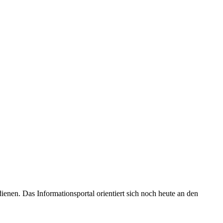
enen. Das Informationsportal orientiert sich noch heute an den