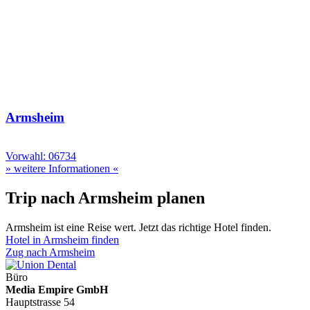
Armsheim
Vorwahl: 06734
» weitere Informationen «
Trip nach Armsheim planen
Armsheim ist eine Reise wert. Jetzt das richtige Hotel finden.
Hotel in Armsheim finden
Zug nach Armsheim
Büro
Media Empire GmbH
Hauptstrasse 54