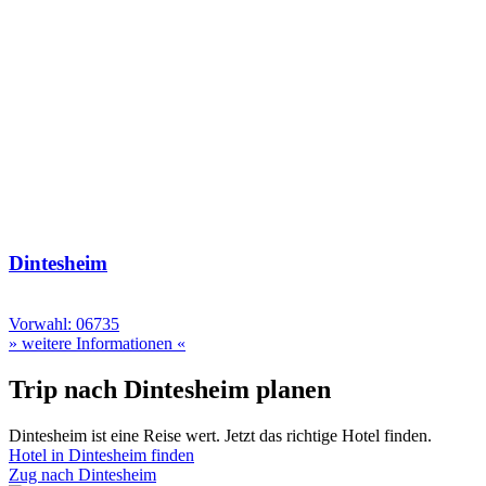
Dintesheim
Vorwahl: 06735
» weitere Informationen «
Trip nach Dintesheim planen
Dintesheim ist eine Reise wert. Jetzt das richtige Hotel finden.
Hotel in Dintesheim finden
Zug nach Dintesheim