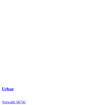
Urbar
Vorwahl: 06741