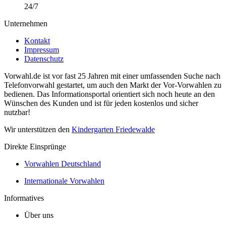
24/7
Unternehmen
Kontakt
Impressum
Datenschutz
Vorwahl.de ist vor fast 25 Jahren mit einer umfassenden Suche nach
Telefonvorwahl gestartet, um auch den Markt der Vor-Vorwahlen zu
bedienen. Das Informationsportal orientiert sich noch heute an den
Wünschen des Kunden und ist für jeden kostenlos und sicher
nutzbar!
Wir unterstützen den
Kindergarten Friedewalde
Direkte Einsprünge
Vorwahlen Deutschland
Internationale Vorwahlen
Informatives
Über uns