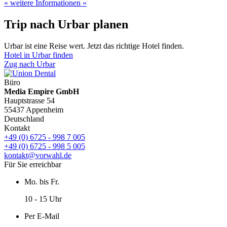
» weitere Informationen «
Trip nach Urbar planen
Urbar ist eine Reise wert. Jetzt das richtige Hotel finden.
Hotel in Urbar finden
Zug nach Urbar
Büro
Media Empire GmbH
Hauptstrasse 54
55437 Appenheim
Deutschland
Kontakt
+49 (0) 6725 - 998 7 005
+49 (0) 6725 - 998 5 005
kontakt@vorwahl.de
Für Sie erreichbar
Mo. bis Fr.
10 - 15 Uhr
Per E-Mail