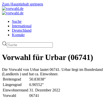
Zum Hauptinhalt springen
Suche
International
Deutschland
Kontakt
Vorwahl für Urbar (06741)
Die Vorwahl von Urbar lautet 06741. Urbar liegt im Bundesland
(Landkreis ) und hat ca. Einwohner.
Breitengrad
50.83038°
Längengrad
6.90552°
Einwohnerstand
31. Dezember 2022
Vorwahl
06741