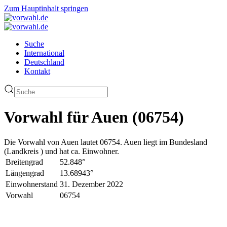
Zum Hauptinhalt springen
Suche
International
Deutschland
Kontakt
Vorwahl für Auen (06754)
Die Vorwahl von Auen lautet 06754. Auen liegt im Bundesland
(Landkreis ) und hat ca. Einwohner.
Breitengrad
52.848°
Längengrad
13.68943°
Einwohnerstand
31. Dezember 2022
Vorwahl
06754