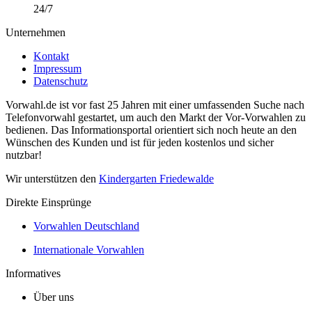
24/7
Unternehmen
Kontakt
Impressum
Datenschutz
Vorwahl.de ist vor fast 25 Jahren mit einer umfassenden Suche nach
Telefonvorwahl gestartet, um auch den Markt der Vor-Vorwahlen zu
bedienen. Das Informationsportal orientiert sich noch heute an den
Wünschen des Kunden und ist für jeden kostenlos und sicher
nutzbar!
Wir unterstützen den
Kindergarten Friedewalde
Direkte Einsprünge
Vorwahlen Deutschland
Internationale Vorwahlen
Informatives
Über uns