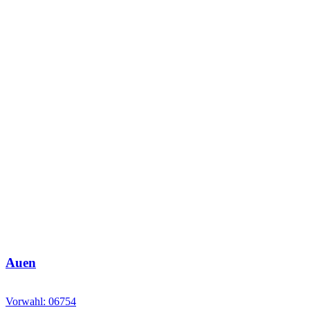
Auen
Vorwahl: 06754