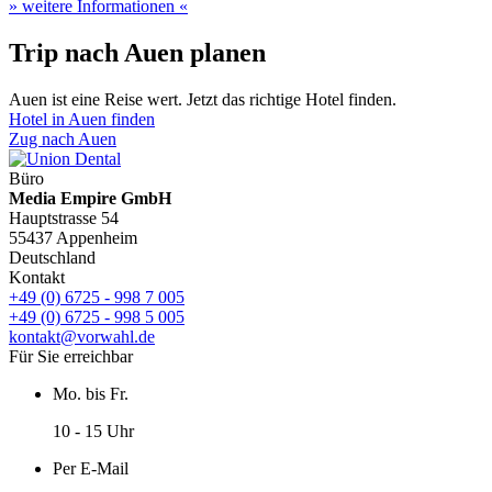
» weitere Informationen «
Trip nach Auen planen
Auen ist eine Reise wert. Jetzt das richtige Hotel finden.
Hotel in Auen finden
Zug nach Auen
Büro
Media Empire GmbH
Hauptstrasse 54
55437 Appenheim
Deutschland
Kontakt
+49 (0) 6725 - 998 7 005
+49 (0) 6725 - 998 5 005
kontakt@vorwahl.de
Für Sie erreichbar
Mo. bis Fr.
10 - 15 Uhr
Per E-Mail