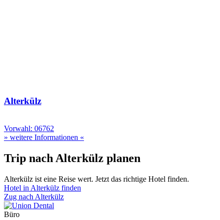
Alterkülz
Vorwahl: 06762
» weitere Informationen «
Trip nach Alterkülz planen
Alterkülz ist eine Reise wert. Jetzt das richtige Hotel finden.
Hotel in Alterkülz finden
Zug nach Alterkülz
Büro