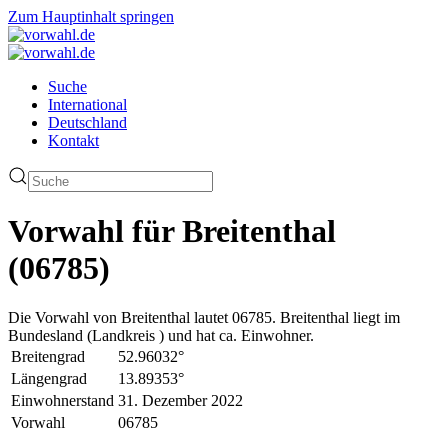
Zum Hauptinhalt springen
Suche
International
Deutschland
Kontakt
Vorwahl für Breitenthal
(06785)
Die Vorwahl von Breitenthal lautet 06785. Breitenthal liegt im
Bundesland (Landkreis ) und hat ca. Einwohner.
Breitengrad
52.96032°
Längengrad
13.89353°
Einwohnerstand
31. Dezember 2022
Vorwahl
06785