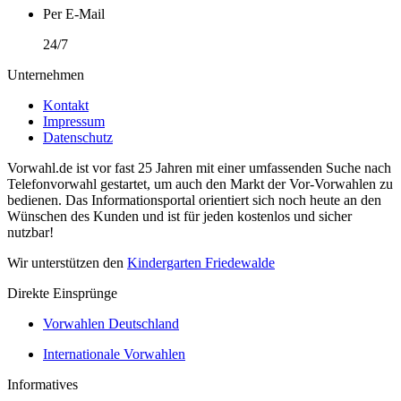
Per E-Mail
24/7
Unternehmen
Kontakt
Impressum
Datenschutz
Vorwahl.de ist vor fast 25 Jahren mit einer umfassenden Suche nach
Telefonvorwahl gestartet, um auch den Markt der Vor-Vorwahlen zu
bedienen. Das Informationsportal orientiert sich noch heute an den
Wünschen des Kunden und ist für jeden kostenlos und sicher
nutzbar!
Wir unterstützen den
Kindergarten Friedewalde
Direkte Einsprünge
Vorwahlen Deutschland
Internationale Vorwahlen
Informatives