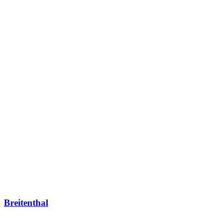
Breitenthal