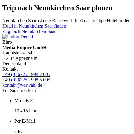
Trip nach Neunkirchen Saar planen
Neunkirchen Saar ist eine Reise wert. Jetzt das richtige Hotel finden.
Hotel in Neunkirchen Saar finden
Zug nach Neunkirchen Saar
Büro
Media Empire GmbH
Hauptstrasse 54
55437 Appenheim
Deutschland
Kontakt
+49 (0) 6725 - 998 7 005
+49 (0) 6725 - 998 5 005
kontakt@vorwahl.de
Für Sie erreichbar
Mo. bis Fr.
10 - 15 Uhr
Per E-Mail
24/7