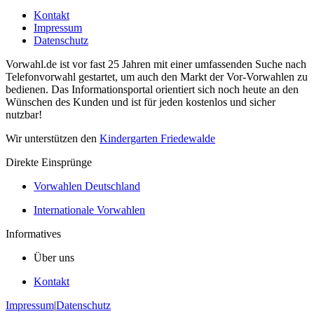
Kontakt
Impressum
Datenschutz
Vorwahl.de ist vor fast 25 Jahren mit einer umfassenden Suche nach
Telefonvorwahl gestartet, um auch den Markt der Vor-Vorwahlen zu
bedienen. Das Informationsportal orientiert sich noch heute an den
Wünschen des Kunden und ist für jeden kostenlos und sicher
nutzbar!
Wir unterstützen den
Kindergarten Friedewalde
Direkte Einsprünge
Vorwahlen Deutschland
Internationale Vorwahlen
Informatives
Über uns
Kontakt
Impressum
|
Datenschutz