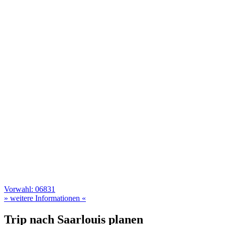
Vorwahl: 06831
» weitere Informationen «
Trip nach Saarlouis planen