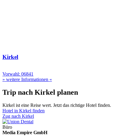
Kirkel
Vorwahl: 06841
» weitere Informationen «
Trip nach Kirkel planen
Kirkel ist eine Reise wert. Jetzt das richtige Hotel finden.
Hotel in Kirkel finden
Zug nach Kirkel
Büro
Media Empire GmbH