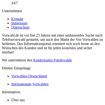
24/7
Unternehmen
Kontakt
Impressum
Datenschutz
Vorwahl.de ist vor fast 25 Jahren mit einer umfassenden Suche nach
Telefonvorwahl gestartet, um auch den Markt der Vor-Vorwahlen zu
bedienen. Das Informationsportal orientiert sich noch heute an den
Wünschen des Kunden und ist für jeden kostenlos und sicher
nutzbar!
Wir unterstützen den
Kindergarten Friedewalde
Direkte Einsprünge
Vorwahlen Deutschland
Internationale Vorwahlen
Informatives
Über uns