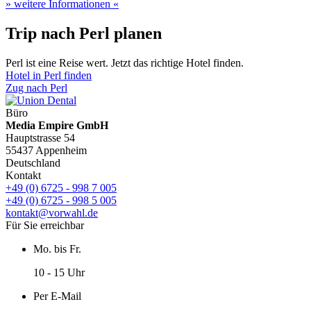
» weitere Informationen «
Trip nach Perl planen
Perl ist eine Reise wert. Jetzt das richtige Hotel finden.
Hotel in Perl finden
Zug nach Perl
Büro
Media Empire GmbH
Hauptstrasse 54
55437 Appenheim
Deutschland
Kontakt
+49 (0) 6725 - 998 7 005
+49 (0) 6725 - 998 5 005
kontakt@vorwahl.de
Für Sie erreichbar
Mo. bis Fr.
10 - 15 Uhr
Per E-Mail