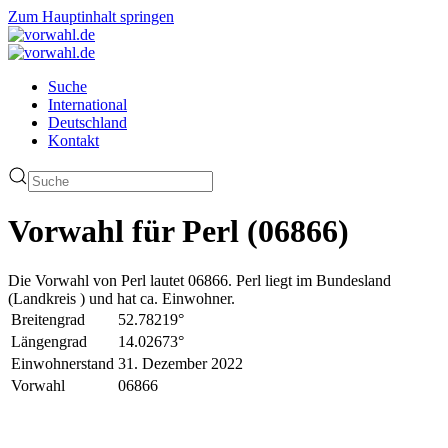
Zum Hauptinhalt springen
Suche
International
Deutschland
Kontakt
Vorwahl für Perl (06866)
Die Vorwahl von Perl lautet 06866. Perl liegt im Bundesland
(Landkreis ) und hat ca. Einwohner.
Breitengrad
52.78219°
Längengrad
14.02673°
Einwohnerstand
31. Dezember 2022
Vorwahl
06866