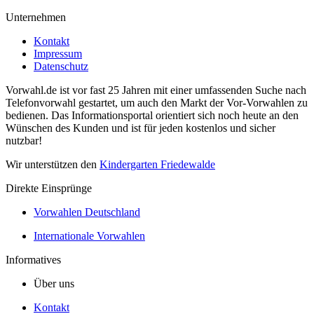
Unternehmen
Kontakt
Impressum
Datenschutz
Vorwahl.de ist vor fast 25 Jahren mit einer umfassenden Suche nach
Telefonvorwahl gestartet, um auch den Markt der Vor-Vorwahlen zu
bedienen. Das Informationsportal orientiert sich noch heute an den
Wünschen des Kunden und ist für jeden kostenlos und sicher
nutzbar!
Wir unterstützen den
Kindergarten Friedewalde
Direkte Einsprünge
Vorwahlen Deutschland
Internationale Vorwahlen
Informatives
Über uns
Kontakt