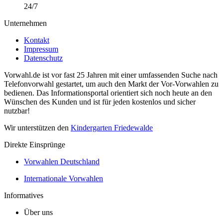
24/7
Unternehmen
Kontakt
Impressum
Datenschutz
Vorwahl.de ist vor fast 25 Jahren mit einer umfassenden Suche nach
Telefonvorwahl gestartet, um auch den Markt der Vor-Vorwahlen zu
bedienen. Das Informationsportal orientiert sich noch heute an den
Wünschen des Kunden und ist für jeden kostenlos und sicher
nutzbar!
Wir unterstützen den
Kindergarten Friedewalde
Direkte Einsprünge
Vorwahlen Deutschland
Internationale Vorwahlen
Informatives
Über uns