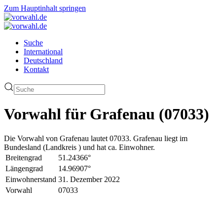
Zum Hauptinhalt springen
Suche
International
Deutschland
Kontakt
Vorwahl für Grafenau (07033)
Die Vorwahl von Grafenau lautet 07033. Grafenau liegt im
Bundesland (Landkreis ) und hat ca. Einwohner.
Breitengrad
51.24366°
Längengrad
14.96907°
Einwohnerstand
31. Dezember 2022
Vorwahl
07033