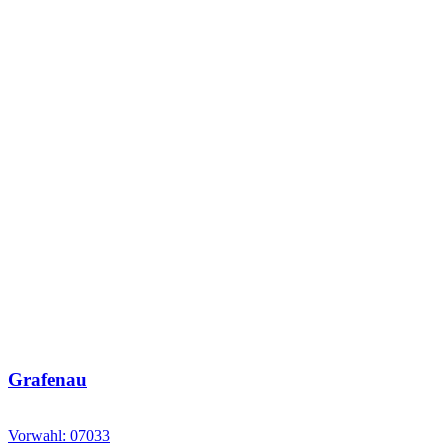
Grafenau
Vorwahl: 07033