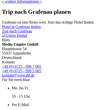
» weitere Informationen «
Trip nach Grafenau planen
Grafenau ist eine Reise wert. Jetzt das richtige Hotel finden.
Hotel in Grafenau finden
Zug nach Grafenau
Büro
Media Empire GmbH
Hauptstrasse 54
55437 Appenheim
Deutschland
Kontakt
+49 (0) 6725 - 998 7 005
+49 (0) 6725 - 998 5 005
kontakt@vorwahl.de
Für Sie erreichbar
Mo. bis Fr.
10 - 15 Uhr
Per E-Mail