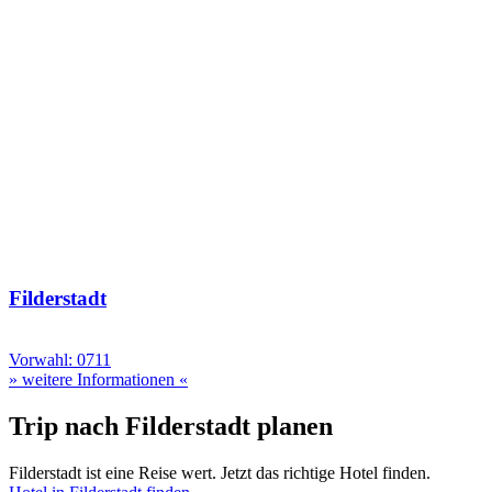
Filderstadt
Vorwahl: 0711
» weitere Informationen «
Trip nach Filderstadt planen
Filderstadt ist eine Reise wert. Jetzt das richtige Hotel finden.