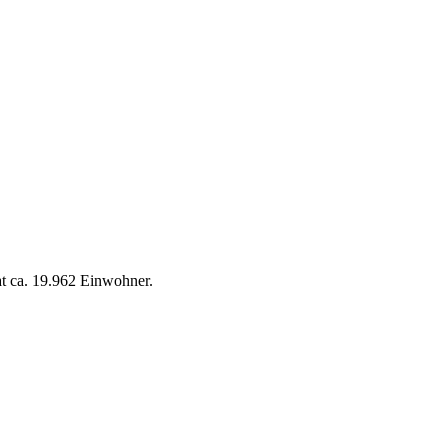
at ca. 19.962 Einwohner.