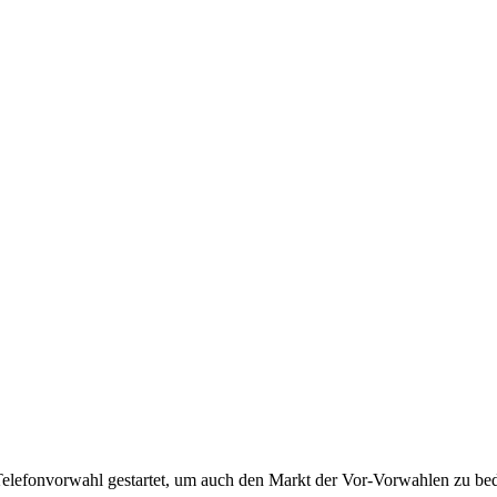
Telefonvorwahl gestartet, um auch den Markt der Vor-Vorwahlen zu bedi