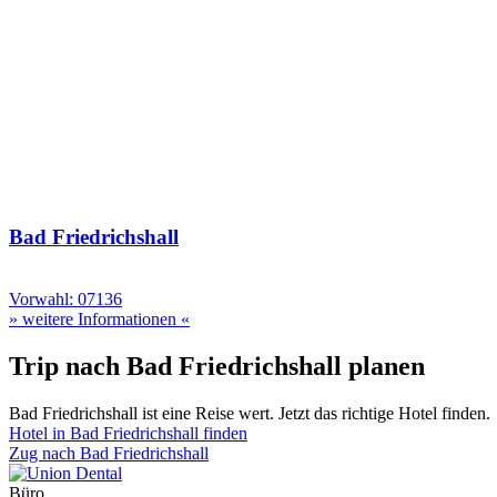
Bad Friedrichshall
Vorwahl: 07136
» weitere Informationen «
Trip nach Bad Friedrichshall planen
Bad Friedrichshall ist eine Reise wert. Jetzt das richtige Hotel finden.
Hotel in Bad Friedrichshall finden
Zug nach Bad Friedrichshall
Büro