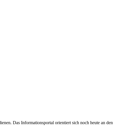
enen. Das Informationsportal orientiert sich noch heute an den