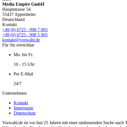
Media Empire GmbH
Hauptstrasse 54
55437 Appenheim
Deutschland
Kontakt
+49 (0) 6725 - 998 7 005
+49 (0) 6725 - 998 5 005
kontakt@vorwahl.de
Für Sie erreichbar
Mo. bis Fr.
10 - 15 Uhr
Per E-Mail
24/7
Unternehmen
Kontakt
Impressum
Datenschutz
Vorwahl.de ist vor fast 25 Jahren mit einer umfassenden Suche nach 