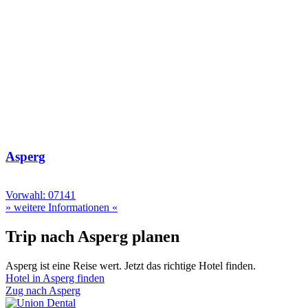
Asperg
Vorwahl: 07141
» weitere Informationen «
Trip nach Asperg planen
Asperg ist eine Reise wert. Jetzt das richtige Hotel finden.
Hotel in Asperg finden
Zug nach Asperg