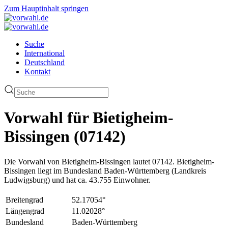
Zum Hauptinhalt springen
Suche
International
Deutschland
Kontakt
Vorwahl für Bietigheim-
Bissingen (07142)
Die Vorwahl von Bietigheim-Bissingen lautet 07142. Bietigheim-
Bissingen liegt im Bundesland Baden-Württemberg (Landkreis
Ludwigsburg) und hat ca. 43.755 Einwohner.
Breitengrad
52.17054°
Längengrad
11.02028°
Bundesland
Baden-Württemberg