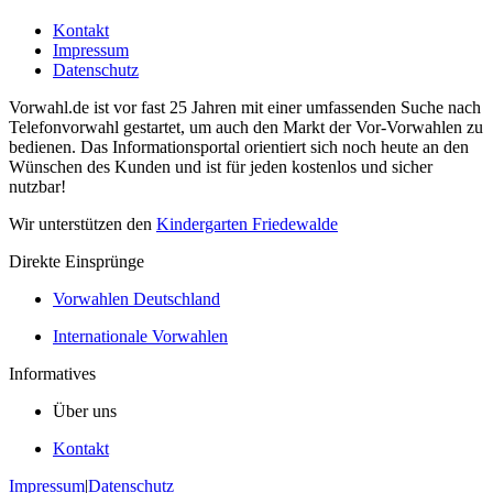
Kontakt
Impressum
Datenschutz
Vorwahl.de ist vor fast 25 Jahren mit einer umfassenden Suche nach
Telefonvorwahl gestartet, um auch den Markt der Vor-Vorwahlen zu
bedienen. Das Informationsportal orientiert sich noch heute an den
Wünschen des Kunden und ist für jeden kostenlos und sicher
nutzbar!
Wir unterstützen den
Kindergarten Friedewalde
Direkte Einsprünge
Vorwahlen Deutschland
Internationale Vorwahlen
Informatives
Über uns
Kontakt
Impressum
|
Datenschutz