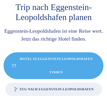
Trip nach Eggenstein-
Leopoldshafen planen
Eggenstein-Leopoldshafen ist eine Reise wert.
Jetzt das richtige Hotel finden.
HOTEL IN EGGENSTEIN-LEOPOLDSHAFEN
FINDEN
ZUG NACH EGGENSTEIN-LEOPOLDSHAFEN