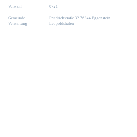
Vorwahl
0721
Gemeinde-
Friedrichstraße 32 76344 Eggenstein-
Verwaltung
Leopoldshafen