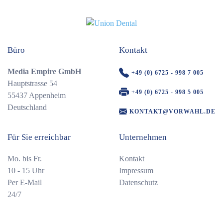
Büro
Kontakt
Media Empire GmbH
+49 (0) 6725 - 998 7 005
Hauptstrasse 54
+49 (0) 6725 - 998 5 005
55437 Appenheim
Deutschland
KONTAKT@VORWAHL.DE
Für Sie erreichbar
Unternehmen
Mo. bis Fr.
Kontakt
10 - 15 Uhr
Impressum
Per E-Mail
Datenschutz
24/7