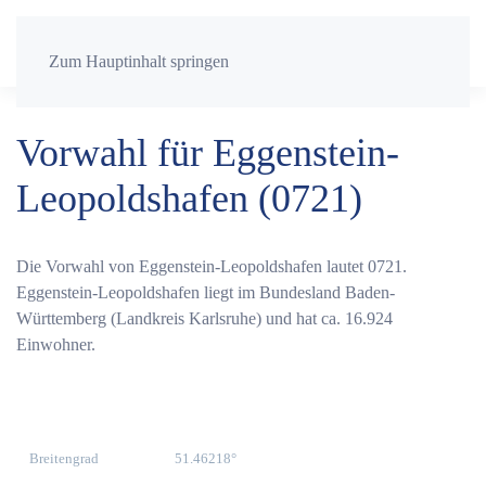
Zum Hauptinhalt springen
Vorwahl für Eggenstein-
Leopoldshafen (0721)
Die Vorwahl von Eggenstein-Leopoldshafen lautet 0721.
Eggenstein-Leopoldshafen liegt im Bundesland Baden-
Württemberg (Landkreis Karlsruhe) und hat ca. 16.924
Einwohner.
Breitengrad
51.46218°