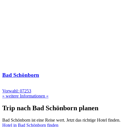
Bad Schönborn
Vorwahl: 07253
» weitere Informationen «
Trip nach Bad Schönborn planen
Bad Schönborn ist eine Reise wert. Jetzt das richtige Hotel finden.
Hotel in Bad Schönborn finden