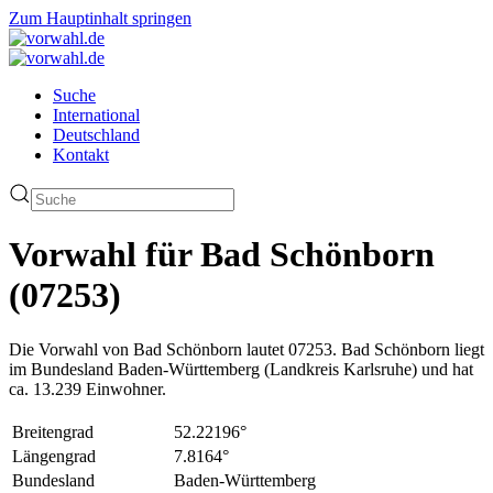
Zum Hauptinhalt springen
Suche
International
Deutschland
Kontakt
Vorwahl für Bad Schönborn
(07253)
Die Vorwahl von Bad Schönborn lautet 07253. Bad Schönborn liegt
im Bundesland Baden-Württemberg (Landkreis Karlsruhe) und hat
ca. 13.239 Einwohner.
Breitengrad
52.22196°
Längengrad
7.8164°
Bundesland
Baden-Württemberg