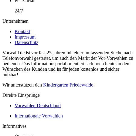
Per E-Mail
24/7
Unternehmen
Kontakt
Impressum
Datenschutz
Vorwahl.de ist vor fast 25 Jahren mit einer umfassenden Suche nach
Telefonvorwahl gestartet, um auch den Markt der Vor-Vorwahlen zu
bedienen. Das Informationsportal orientiert sich noch heute an den
Wünschen des Kunden und ist für jeden kostenlos und sicher
nutzbar!
Wir unterstützen den
Kindergarten Friedewalde
Direkte Einsprünge
Vorwahlen Deutschland
Internationale Vorwahlen
Informatives